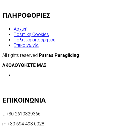
ΠΛΗΡΟΦΟΡΙΕΣ
Αρχική
Πολιτική Cookies
Πολιτική απορρήτου
Επικοινωνία
All rights reserved
Patras Paragliding
ΑΚΟΛΟΥΘΗΣΤΕ ΜΑΣ
ΕΠΙΚΟΙΝΩΝΙΑ
t. +30 2610329366
m +30 694 498 0028