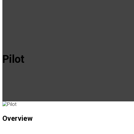
Pilot
Overview