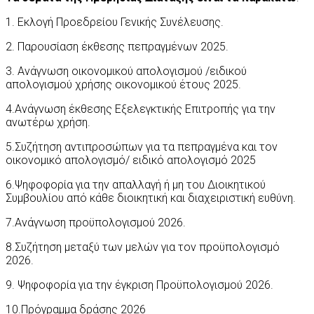
1. Εκλογή Προεδρείου Γενικής Συνέλευσης.
2. Παρουσίαση έκθεσης πεπραγμένων 2025.
3. Ανάγνωση οικονομικού απολογισμού /ειδικού
απολογισμού χρήσης οικονομικού έτους 2025.
4.Ανάγνωση έκθεσης Εξελεγκτικής Επιτροπής για την
ανωτέρω χρήση.
5.Συζήτηση αντιπροσώπων για τα πεπραγμένα και τον
οικονομικό απολογισμό/ ειδικό απολογισμό 2025
6.Ψηφοφορία για την απαλλαγή ή μη του Διοικητικού
Συμβουλίου από κάθε διοικητική και διαχειριστική ευθύνη.
7.Ανάγνωση προϋπολογισμού 2026.
8.Συζήτηση μεταξύ των μελών για τον προϋπολογισμό
2026.
9. Ψηφοφορία για την έγκριση Προϋπολογισμού 2026.
10.Πρόγραμμα δράσης 2026