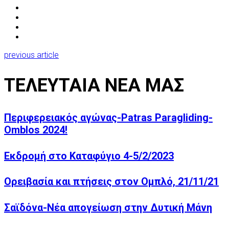
previous article
ΤΕΛΕΥΤΑΙΑ ΝΕΑ ΜΑΣ
Περιφερειακός αγώνας-Patras Paragliding-
Omblos 2024!
Εκδρομή στο Καταφύγιο 4-5/2/2023
Ορειβασία και πτήσεις στον Ομπλό, 21/11/21
Σαϊδόνα-Νέα απογείωση στην Δυτική Μάνη