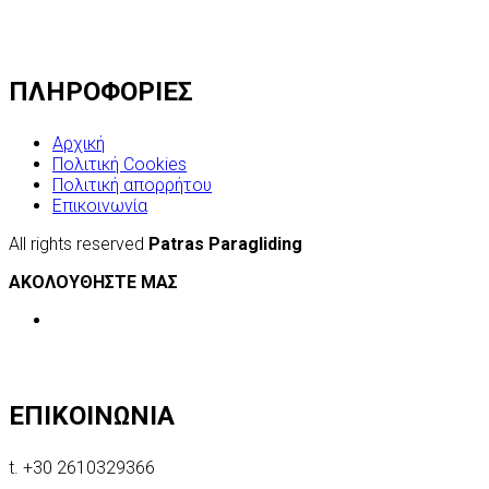
ΠΛΗΡΟΦΟΡΙΕΣ
Αρχική
Πολιτική Cookies
Πολιτική απορρήτου
Επικοινωνία
All rights reserved
Patras Paragliding
ΑΚΟΛΟΥΘΗΣΤΕ ΜΑΣ
ΕΠΙΚΟΙΝΩΝΙΑ
t. +30 2610329366