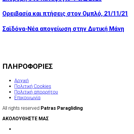
Ορειβασία και πτήσεις στον Ομπλό, 21/11/21
Σαϊδόνα-Νέα απογείωση στην Δυτική Μάνη
ΠΛΗΡΟΦΟΡΙΕΣ
Αρχική
Πολιτική Cookies
Πολιτική απορρήτου
Επικοινωνία
All rights reserved
Patras Paragliding
ΑΚΟΛΟΥΘΗΣΤΕ ΜΑΣ