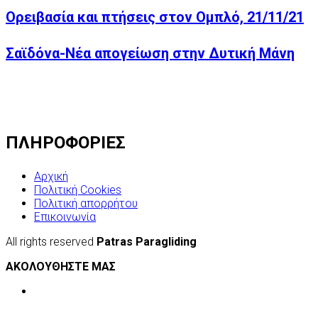
Ορειβασία και πτήσεις στον Ομπλό, 21/11/21
Σαϊδόνα-Νέα απογείωση στην Δυτική Μάνη
ΠΛΗΡΟΦΟΡΙΕΣ
Αρχική
Πολιτική Cookies
Πολιτική απορρήτου
Επικοινωνία
All rights reserved
Patras Paragliding
ΑΚΟΛΟΥΘΗΣΤΕ ΜΑΣ