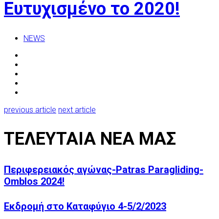
Ευτυχισμένο το 2020!
NEWS
previous article
next article
ΤΕΛΕΥΤΑΙΑ ΝΕΑ ΜΑΣ
Περιφερειακός αγώνας-Patras Paragliding-
Omblos 2024!
Εκδρομή στο Καταφύγιο 4-5/2/2023