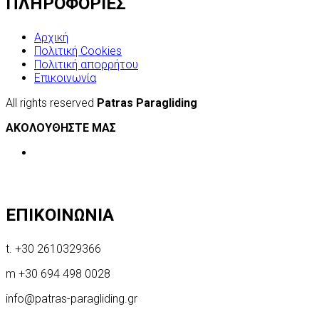
ΠΛΗΡΟΦΟΡΙΕΣ
Αρχική
Πολιτική Cookies
Πολιτική απορρήτου
Επικοινωνία
All rights reserved
Patras Paragliding
ΑΚΟΛΟΥΘΗΣΤΕ ΜΑΣ
ΕΠΙΚΟΙΝΩΝΙΑ
t. +30 2610329366
m +30 694 498 0028
info@patras-paragliding.gr