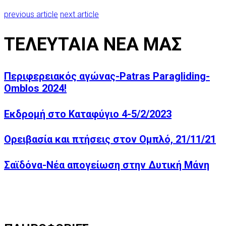
previous article
next article
ΤΕΛΕΥΤΑΙΑ ΝΕΑ ΜΑΣ
Περιφερειακός αγώνας-Patras Paragliding-
Omblos 2024!
Εκδρομή στο Καταφύγιο 4-5/2/2023
Ορειβασία και πτήσεις στον Ομπλό, 21/11/21
Σαϊδόνα-Νέα απογείωση στην Δυτική Μάνη