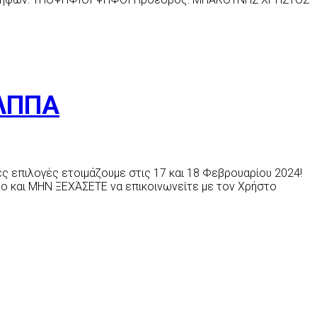
ΑΛΠΠΑ
ές επιλογές ετοιμάζουμε στις 17 και 18 Φεβρουαρίου 2024!
ομο και ΜΗΝ ΞΕΧΆΣΕΤΕ να επικοινωνείτε με τον Χρήστο