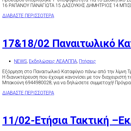
16 ΡΑΠΑΝΟΥ ΠΑΝΑΓΙΩΤΑ 15 ΔΑΣΟΥΚΗΣ ΔΗΜΗΤΡΙΟΣ 14 ΜΠΙ
ΔΙΑΒΑΣΤΕ ΠΕΡΙΣΣΟΤΕΡΑ
17&18/02 Παναιτωλικό Κ
NEWS
,
Εκδηλώσεις ΛΕΑΛΠΠΑ
,
Πτήσεις
Εξόρμηση στο Παναιτωλικό Καταφύγιο πάνω από την λίμνη Τρ
Η διανυκτέρευση που έχουμε κανονίσει με τον διαχειριστή 
Μπακούνη 6944980028, για να δηλώσετε συμμετοχή! Πρόγρ
ΔΙΑΒΑΣΤΕ ΠΕΡΙΣΣΟΤΕΡΑ
11/02-Ετήσια Τακτική –Εκ