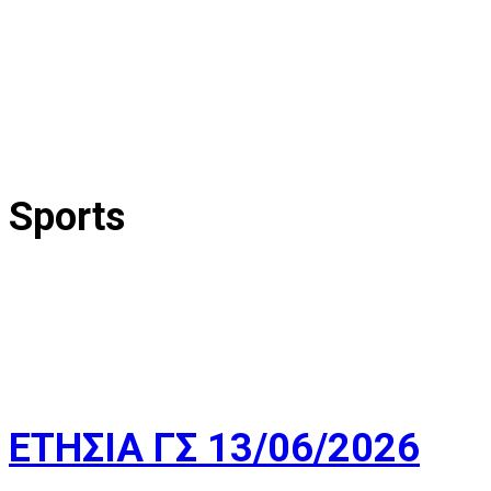
Sports
ΕΤΗΣΙΑ ΓΣ 13/06/2026