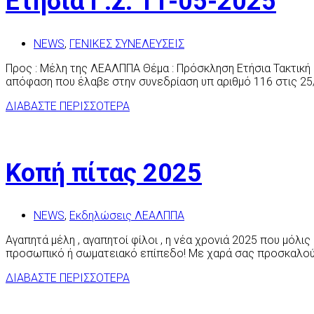
Ετήσια Γ.Σ. 11-05-2025
NEWS
,
ΓΕΝΙΚΕΣ ΣΥΝΕΛΕΥΣΕΙΣ
Προς : Μέλη της ΛΕΑΛΠΠΑ Θέμα : Πρόσκληση Ετήσια Τακτική 
απόφαση που έλαβε στην συνεδρίαση υπ αριθμό 116 στις 25/0
ΔΙΑΒΑΣΤΕ ΠΕΡΙΣΣΟΤΕΡΑ
Κοπή πίτας 2025
NEWS
,
Εκδηλώσεις ΛΕΑΛΠΠΑ
Αγαπητά μέλη , αγαπητοί φίλοι , η νέα χρονιά 2025 που μόλις
προσωπικό ή σωματειακό επίπεδο! Με χαρά σας προσκαλούμε
ΔΙΑΒΑΣΤΕ ΠΕΡΙΣΣΟΤΕΡΑ